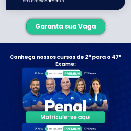
em direcionamento
Garanta sua Vaga
Conheça nossos cursos de 2ª para o 47º
Exame:
Matricule-se aqui