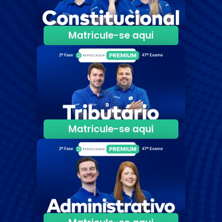
Matricule-se aqui
Matricule-se aqui