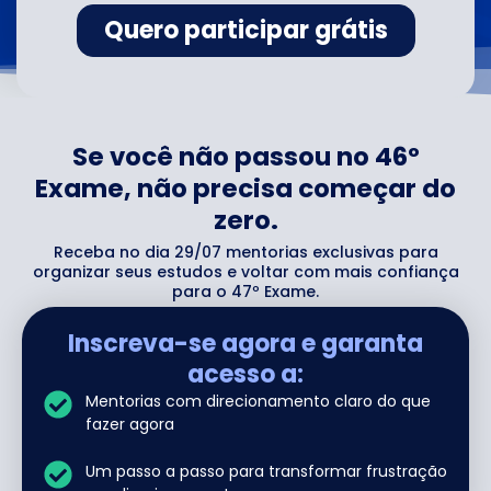
Se você não passou no 46º
Exame, não precisa começar do
zero.
Receba no dia 29/07 mentorias exclusivas para
organizar seus estudos e voltar com mais confiança
para o 47º Exame.
Inscreva-se agora e garanta
acesso a:
Mentorias com direcionamento claro do que
fazer agora
Um passo a passo para transformar frustração