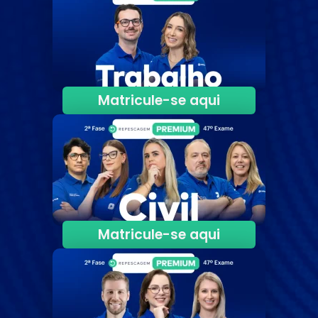
Matricule-se aqui
Matricule-se aqui