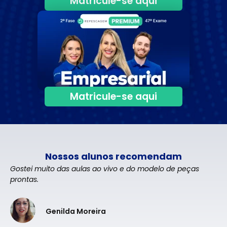
Matricule-se aqui
Matricule-se aqui
Nossos alunos recomendam
Gostei muito das aulas ao vivo e do modelo de peças
prontas.
Genilda Moreira