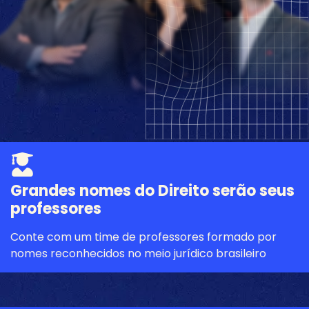
Grandes nomes do Direito serão seus
professores
Conte com um time de professores formado por
nomes reconhecidos no meio jurídico brasileiro