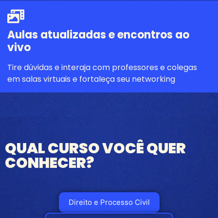
Aulas atualizadas e encontros ao
vivo
Tire dúvidas e interaja com professores e colegas
em salas virtuais e fortaleça seu networking
QUAL CURSO VOCÊ QUER
CONHECER?
Direito e Processo Civil