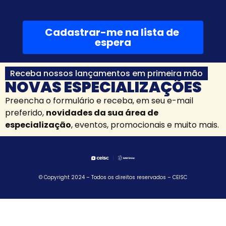
Receba nossos lançamentos em primeira mão
NOVAS ESPECIALIZAÇÕES
Preencha o formulário e receba, em seu e-mail
preferido,
novidades da sua área de
especialização
, eventos, promocionais e muito mais.
© Copyright 2024 – Todos os direitos reservados – CEISC