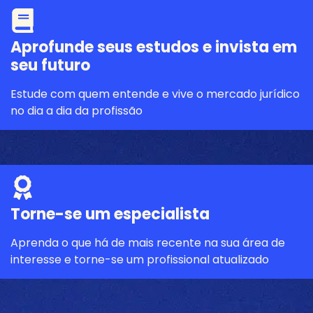
Aprofunde seus estudos e invista em
seu futuro
Estude com quem entende e vive o mercado jurídico
no dia a dia da profissão
Torne-se um especialista
Aprenda o que há de mais recente na sua área de
interesse e torne-se um profissional atualizado