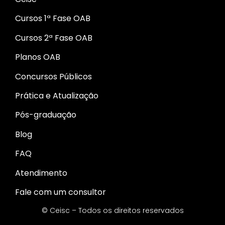
Cursos 1ª Fase OAB
Cursos 2ª Fase OAB
Planos OAB
Concursos Públicos
Prática e Atualização
Pós-graduação
Blog
FAQ
Atendimento
Fale com um consultor
© Ceisc – Todos os direitos reservados